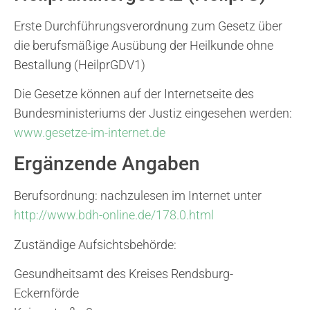
Erste Durchführungsverordnung zum Gesetz über
die berufsmäßige Ausübung der Heilkunde ohne
Bestallung (HeilprGDV1)
Die Gesetze können auf der Internetseite des
Bundesministeriums der Justiz eingesehen werden:
www.gesetze-im-internet.de
Ergänzende Angaben
Berufsordnung: nachzulesen im Internet unter
http://www.bdh-online.de/178.0.html
Zuständige Aufsichtsbehörde:
Gesundheitsamt des Kreises Rendsburg-
Eckernförde