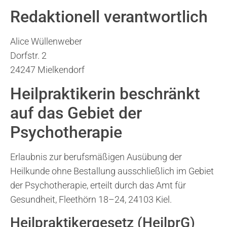
Redaktionell verantwortlich
Alice Wüllenweber
Dorfstr. 2
24247 Mielkendorf
Heilpraktikerin beschränkt
auf das Gebiet der
Psychotherapie
Erlaubnis zur berufsmäßigen Ausübung der
Heilkunde ohne Bestallung ausschließlich im Gebiet
der Psychotherapie, erteilt durch das Amt für
Gesundheit, Fleethörn 18–24, 24103 Kiel.
Heilpraktikergesetz (HeilprG)