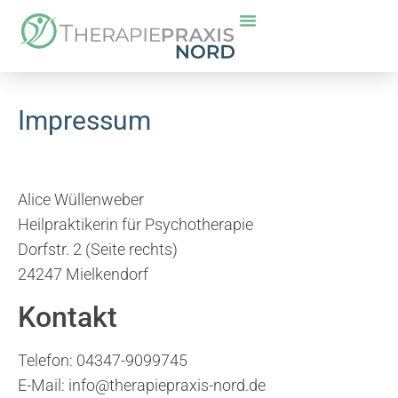
Impressum
Alice Wüllenweber
Heilpraktikerin für Psychotherapie
Dorfstr. 2 (Seite rechts)
24247 Mielkendorf
Kontakt
Telefon: 04347-9099745
E-Mail: info@therapiepraxis-nord.de